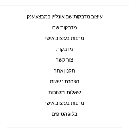
עיצוב מדבקות שם אונליין במבצע ענק
מדבקות שם
מתנות בעיצוב אישי
מדבקות
צור קשר
תקנון אתר
הצהרת נגישות
שאלות ותשובות
מתנות בעיצוב אישי
בלוג הטיפים