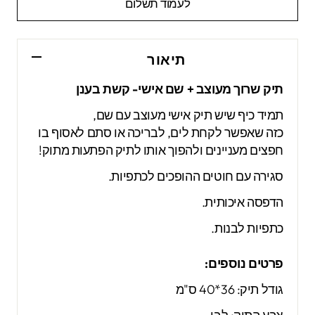
לעמוד תשלום
תיאור
תיק שרוך מעוצב + שם אישי- קשת בענן
תמיד כיף שיש תיק אישי מעוצב עם שם,
כזה שאפשר לקחת לים, לבריכה או סתם לאסוף בו
חפצים מעניינים ולהפוך אותו לתיק הפתעות מתוק!
סגירה עם חוטים ההופכים לכתפיות.
הדפסה איכותית.
כתפיות לבנות.
פרטים נוספים:
גודל תיק: 36*40 ס"מ