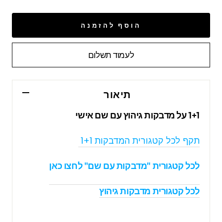
הוסף להזמנה
לעמוד תשלום
תיאור
1+1 על מדבקות גיהוץ עם שם אישי
תקף לכל קטגורית המדבקות 1+1
לכל קטגורית "מדבקות עם שם" לחצו כאן
לכל קטגורית מדבקות גיהוץ