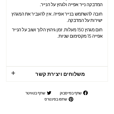
המדבקה נייר אפייה ולגהץ על הנייר.
חובה להשתמש בנייר אפייה. אין להעביר את המגהץ
ישירות על המדבקה.
חום מגהץ 150 מעלות. זמן גיהוץ הלוך ושוב על הנייר
אפייה 15 מקסימום שניות.
משלוחים ויצירת קשר
שתף
שתף
שתף בפייסבוק
שתף בטוויטר
בפייסבוק
בטוויטר
שתפו
שתפו בפינטרס
בפינטרס