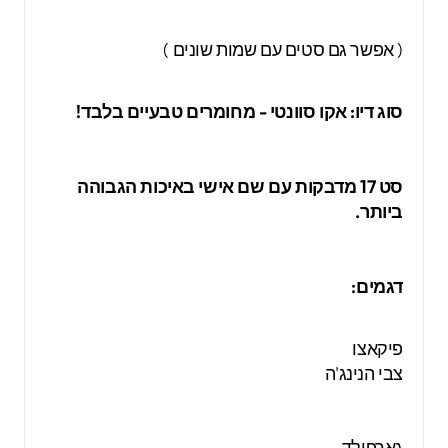
( אפשר גם סטים עם שמות שונים )
סוג דיו: אקו סוונטי - מחומרים טבעיים בלבד!
סט 17 מדבקות עם שם אישי באיכות הגבוהה
ביותר.
דגמים:
פיקאצו
צבי הנינג'ה
גארפילד