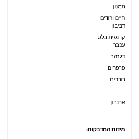
תמנון
חיים ורודים
דביבון
קרנפית בלט
עכבר
דג זהב
פרפרים
כוכבים
ארנבון
מידות המדבקות: