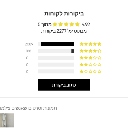
ביקורות לקוחות
4.92 מתוך 5
מבוסס על 2277 ביקורות
2089
188
0
0
0
כתוב ביקורת
תמונות וסרטים שאנשים צילמו