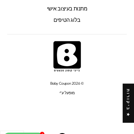
מתנות בעיצוב אישי
בלוג הטיפים
© 2026 Baby Coupon
★ ביקורות
מופעל ע"י