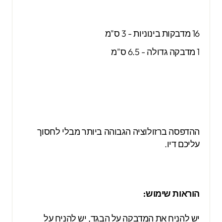
16 מדבקות בינוניות - 3 ס"מ
1 מדבקה גדולה - 6.5 ס"מ
ההדפסה ברזולוציה הגבוהה ביותר מבלי לחסוך
עליכם דיו.
הוראות שימוש:
יש להניח את המדבקה על הבגד, יש להניח על