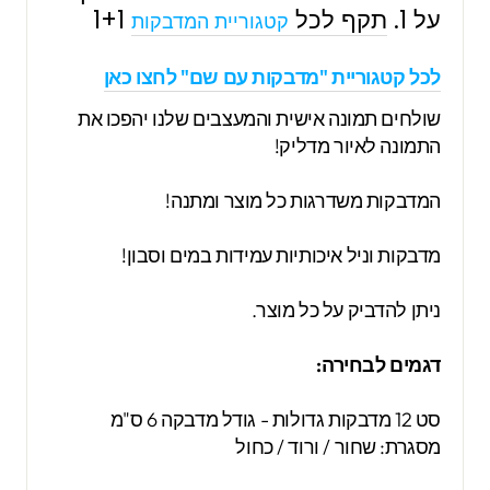
על 1.
תקף לכל
1+1
קטגוריית המדבקות
לכל קטגוריית "מדבקות עם שם" לחצו כאן
שולחים תמונה אישית והמעצבים שלנו יהפכו את
התמונה לאיור מדליק!
המדבקות משדרגות כל מוצר ומתנה!
מדבקות וניל איכותיות עמידות במים וסבון!
ניתן להדביק על כל מוצר.
דגמים לבחירה:
סט 12 מדבקות גדולות - גודל מדבקה 6 ס"מ
מסגרת: שחור / ורוד / כחול