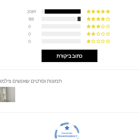
2089
188
0
0
0
כתוב ביקורת
תמונות וסרטים שאנשים צילמו