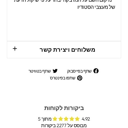
של מעצבי הסטודיו
משלוחים ויצירת קשר
שתף
שתף
שתף בפייסבוק
שתף בטוויטר
בפייסבוק
בטוויטר
שתפו
שתפו בפינטרס
בפינטרס
ביקורות לקוחות
4.92 מתוך 5
מבוסס על 2277 ביקורות