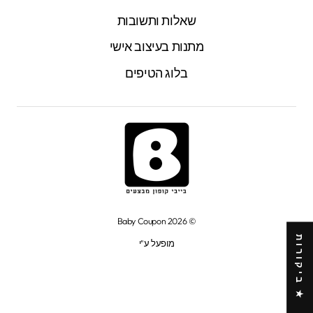
שאלות ותשובות
מתנות בעיצוב אישי
בלוג הטיפים
© 2026 Baby Coupon
★ ביקורות
מופעל ע"י