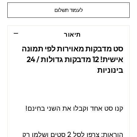
לעמוד תשלום
תיאור
סט מדבקות מאוירות לפי תמונה
אישית! 12 מדבקות גדולות / 24
בינוניות
קנו סט אחד וקבלו את השני בחינם!
הוראות: צרפו לסל 2 סטים ושלמו רק