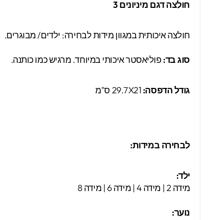
חולצה דגם מיניונים 3
חולצה איכותית במגוון מידות לבחירה: ילדים/ מבוגרים.
סוג בד:
פוליאסטר איכותי במיוחד. מרגיש כמו כותנה.
גודל הדפסה:
29.7X21 ס"מ
לבחירה במידות:
ילד:
מידה 2 | מידה 4 | מידה 6 | מידה 8
נוער: