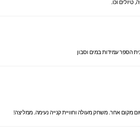
טיולים וכו.
ית הספר עמידות במים וסבון
 מקום אחר. משחק מעולה וחוויית קנייה נעימה. ממליצה!