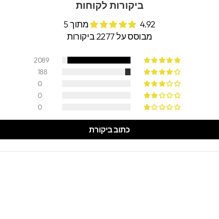
ביקורות לקוחות
4.92 מתוך 5
מבוסס על 2277 ביקורות
2089
188
0
0
0
כתוב ביקורת