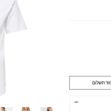
וד תשלום