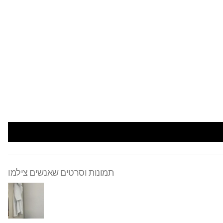
תמונות וסרטים שאנשים צילמו