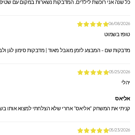
כל שנה אני רוכשת לילדים. המדבקות נשארות במקום עם שטיפה, 
06/08/2026
טופז בשמוט
מדבקות שם - המבצע לזמן מוגבל מאוד | מדבקות סימון לגן ולב
05/25/2026
יהלי
אליאס
קניתי את המשחק "אליאס" אחרי שלא הצלחתי למצוא אותו בשום
05/23/2026