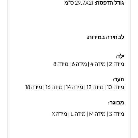
גודל הדפסה:
29.7X21 ס"מ
לבחירה במידות:
ילד:
מידה 2 | מידה 4 | מידה 6 | מידה 8
נוער:
מידה 10 | מידה 12 | מידה 14 | מידה 16 | מידה 18
מבוגר:
מידה S | מידה M | מידה L | מידה X