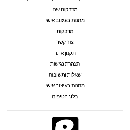
מדבקות שם
מתנות בעיצוב אישי
מדבקות
צור קשר
תקנון אתר
הצהרת נגישות
שאלות ותשובות
מתנות בעיצוב אישי
בלוג הטיפים