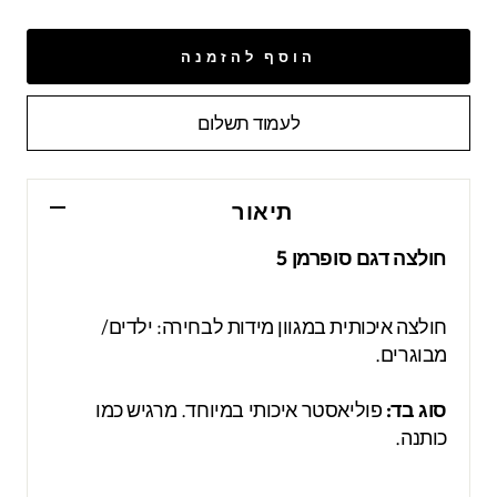
הוסף להזמנה
לעמוד תשלום
תיאור
חולצה דגם סופרמן 5
חולצה איכותית במגוון מידות לבחירה: ילדים/
מבוגרים.
סוג בד:
פוליאסטר איכותי במיוחד. מרגיש כמו
כותנה.